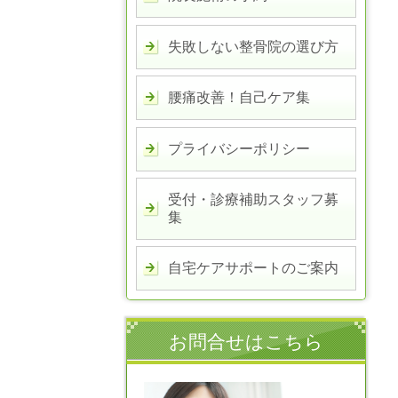
失敗しない整骨院の選び方
腰痛改善！自己ケア集
プライバシーポリシー
受付・診療補助スタッフ募
集
自宅ケアサポートのご案内
お問合せはこちら