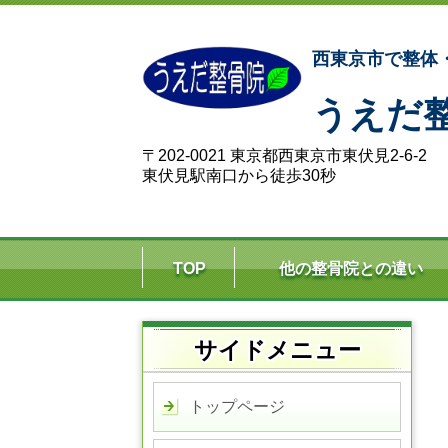
西東京市で整体
うえだ
〒202-0021 東京都西東京市東伏見2-6-2
東伏見駅南口から徒歩30秒
TOP
他の整骨院との違い
サイドメニュー
トップページ