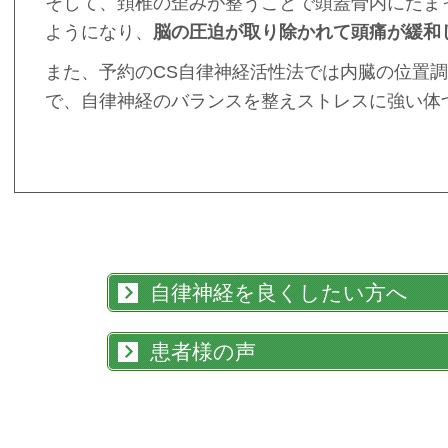
そして、頚椎の歪みが整うことで頭蓋骨内にたま
ようになり、
脳の圧迫が取り除かれて頭痛が緩和
また、予約のCS自律神経活性法では内臓の位置
で、自律神経のバランスを整えストレスに強い体
自律神経を良くしたい方へ
患者様の声