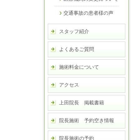
交通事故の患者様の声
スタッフ紹介
よくあるご質問
施術料金について
アクセス
上田院長 掲載書籍
院長施術 予約空き情報
院長施術の予約