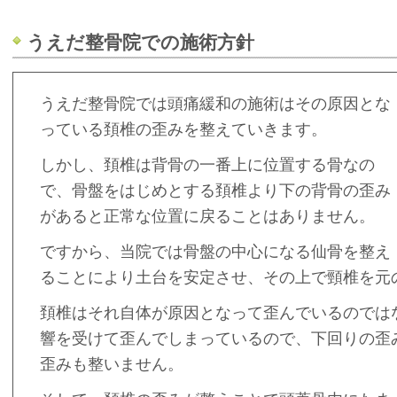
うえだ整骨院での施術方針
うえだ整骨院では頭痛緩和の施術はその原因とな
っている頚椎の歪みを整えていきます。
しかし、頚椎は背骨の一番上に位置する骨なの
で、骨盤をはじめとする頚椎より下の背骨の歪み
があると正常な位置に戻ることはありません。
ですから、当院では骨盤の中心になる仙骨を整え
ることにより土台を安定させ、その上で頸椎を元
頚椎はそれ自体が原因となって歪んでいるのでは
響を受けて歪んでしまっているので、下回りの歪
歪みも整いません。