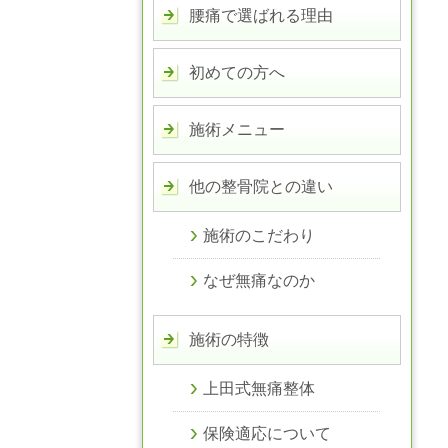
腰痛で選ばれる理由
初めての方へ
施術メニュー
他の整骨院との違い
施術のこだわり
なぜ無痛なのか
施術の特徴
上田式無痛整体
保険適応について