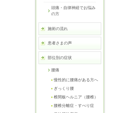
頭痛・自律神経でお悩み
の方
施術の流れ
患者さまの声
部位別の症状
腰痛
慢性的に腰痛がある方へ
ぎっくり腰
椎間板ヘルニア（腰椎）
腰椎分離症・すべり症