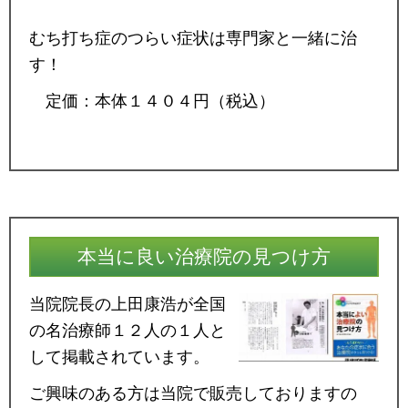
むち打ち症のつらい症状は専門家と一緒に治
す！
定価：本体１４０４円（税込）
本当に良い治療院の見つけ方
当院院長の上田康浩が全国
の名治療師１２人の１人と
して掲載されています。
ご興味のある方は当院で販売しておりますの