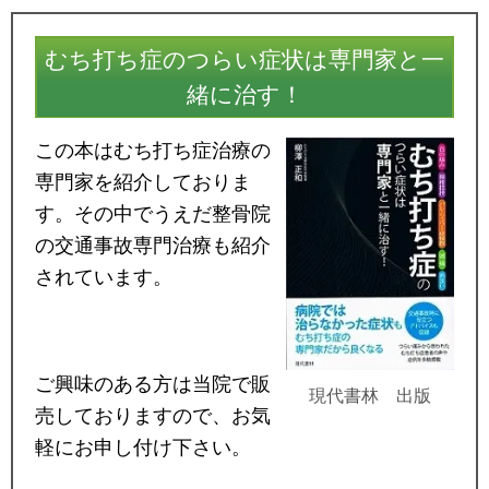
むち打ち症のつらい症状は専門家と一
緒に治す！
この本はむち打ち症治療の
専門家を紹介しておりま
す。その中でうえだ整骨院
の交通事故専門治療も紹介
されています。
ご興味のある方は当院で販
現代書林 出版
売しておりますので、お気
軽にお申し付け下さい。