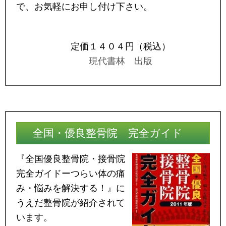
で、お気軽にお申し付け下さい。
定価１４０４円（税込）
現代書林 出版
全国・優良整骨院 完全ガイド
『全国優良整骨院・接骨院
完全ガイドーつらい体の痛
み・悩みを解決する！』に
うえだ整骨院が紹介されて
います。