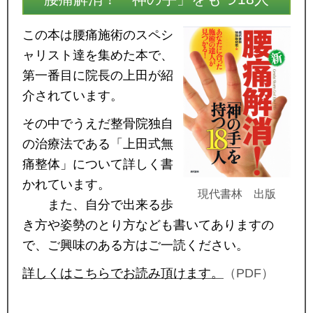
この本は腰痛施術のスペシ
ャリスト達を集めた本で、
第一番目に院長の上田が紹
介されています。
その中でうえだ整骨院独自
の治療法である「上田式無
痛整体」について詳しく書
かれています。
現代書林 出版
また、自分で出来る歩
き方や姿勢のとり方なども書いてありますの
で、ご興味のある方はご一読ください。
詳しくはこちらでお読み頂けます。
（PDF）