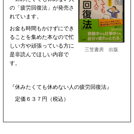
の「疲労回復法」が発売さ
れています。
お金も時間もかけずにでき
ることを集めた本なので忙
しい方や頑張っている方に
三笠書房 出版
是非読んでほしい内容で
す。
『休みたくても休めない人の疲労回復法』
定価６３７円（税込）