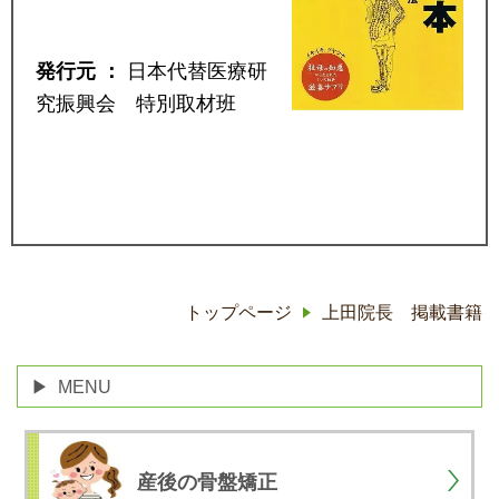
発行元 ：
日本代替医療研
究振興会 特別取材班
トップページ
上田院長 掲載書籍
MENU
産後の骨盤矯正