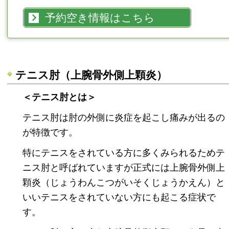
予約空き情報はこちら
テニス肘（上腕骨外側上顆炎）
＜テニス肘とは＞
テニス肘は肘の外側に炎症を起こし痛みが出るの
が特徴です。
特にテニスをされている方に多くみられるためテ
ニス肘と呼ばれていますが正式には上腕骨外側上
顆炎（じょうわんこつがいそくじょうかえん）と
いいテニスをされていない方にも起こる症状で
す。