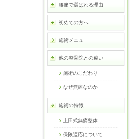
腰痛で選ばれる理由
初めての方へ
施術メニュー
他の整骨院との違い
施術のこだわり
なぜ無痛なのか
施術の特徴
上田式無痛整体
保険適応について