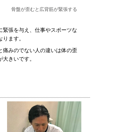
骨盤が歪むと広背筋が緊張する
に緊張を与え、仕事やスポーツな
なります。
と痛みのでない人の違いは体の歪
が大きいです。