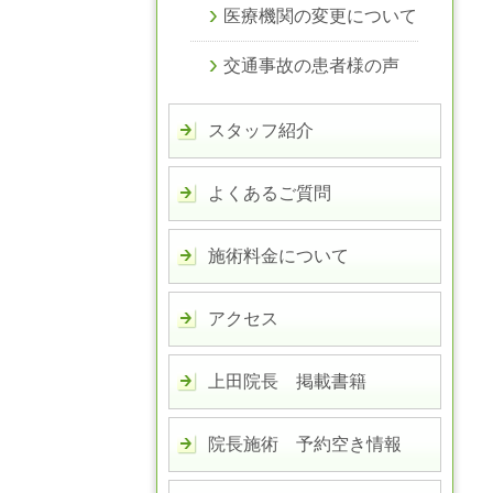
医療機関の変更について
交通事故の患者様の声
スタッフ紹介
よくあるご質問
施術料金について
アクセス
上田院長 掲載書籍
院長施術 予約空き情報