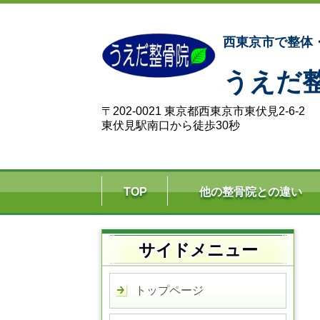
西東京市で整体
うえだ
〒202-0021 東京都西東京市東伏見2-6-2
東伏見駅南口から徒歩30秒
TOP
他の整骨院との違い
サイドメニュー
トップページ