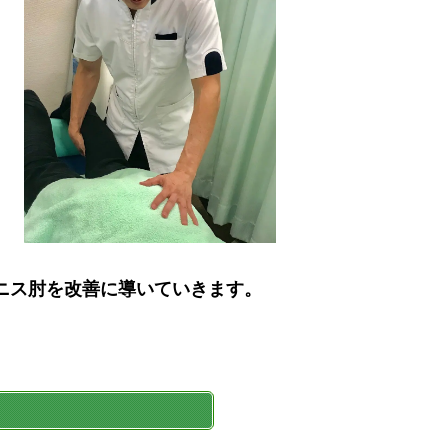
ニス肘を改善に導いていきます。