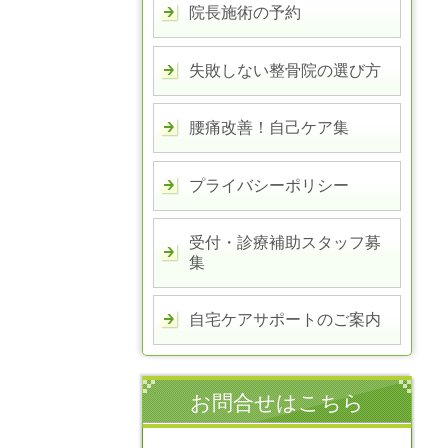
院長施術の予約
失敗しない整骨院の選び方
腰痛改善！自己ケア集
プライバシーポリシー
受付・診療補助スタッフ募
集
自宅ケアサポートのご案内
お問合せはこちら