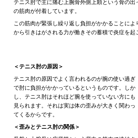
テニス肘で主に痛む上腕骨外側上顆という骨の出
の筋肉が付着しています。
この筋肉が緊張し繰り返し負担がかかることによ
から引きはがされる力が働きその蓄積で炎症を起
＜テニス肘の原因＞
テニス肘の原因でよく言われるのが腕の使い過ぎ
で肘に負担がかかっているというものです。しか
し、テニス肘はそれほど腕を使っていない方にも
見られます。それは実は体の歪みが大きく関わっ
てくるからです。
＜歪みとテニス肘の関係＞