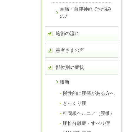
頭痛・自律神経でお悩み
の方
施術の流れ
患者さまの声
部位別の症状
腰痛
慢性的に腰痛がある方へ
ぎっくり腰
椎間板ヘルニア（腰椎）
腰椎分離症・すべり症