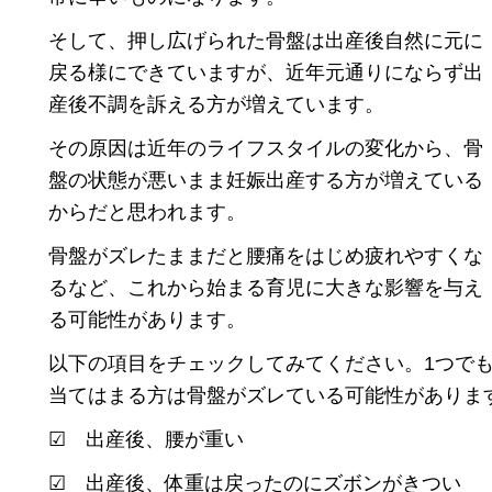
そして、押し広げられた骨盤は出産後自然に元に
戻る様にできていますが、近年元通りにならず出
産後不調を訴える方が増えています。
その原因は近年のライフスタイルの変化から、骨
盤の状態が悪いまま妊娠出産する方が増えている
からだと思われます。
骨盤がズレたままだと腰痛をはじめ疲れやすくな
るなど、これから始まる育児に大きな影響を与え
る可能性があります。
以下の項目をチェックしてみてください。1つで
当てはまる方は骨盤がズレている可能性がありま
☑ 出産後、腰が重い
☑ 出産後、体重は戻ったのにズボンがきつい