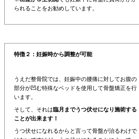
られることをお勧めしています。
特徴２：妊娠時から調整が可能
うえだ整骨院では、妊娠中の腰痛に対してお腹の
部分が凹む特殊なベッドを使用して骨盤矯正を行
います。
そして、それは
臨月までうつ伏せになり施術する
ことが出来ます！
うつ伏せになれるからと言って骨盤が治るわけで