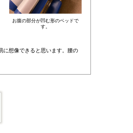
お腹の部分が凹む形のベッドで
す。
易に想像できると思います。腰の