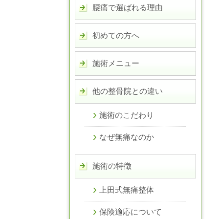
腰痛で選ばれる理由
初めての方へ
施術メニュー
他の整骨院との違い
施術のこだわり
なぜ無痛なのか
施術の特徴
上田式無痛整体
保険適応について