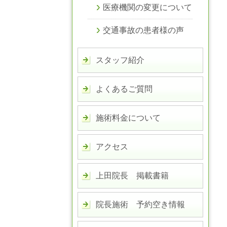
医療機関の変更について
交通事故の患者様の声
スタッフ紹介
よくあるご質問
施術料金について
アクセス
上田院長 掲載書籍
院長施術 予約空き情報