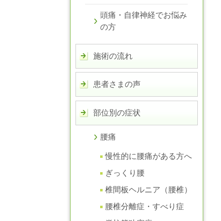
頭痛・自律神経でお悩み
の方
施術の流れ
患者さまの声
部位別の症状
腰痛
慢性的に腰痛がある方へ
ぎっくり腰
椎間板ヘルニア（腰椎）
腰椎分離症・すべり症