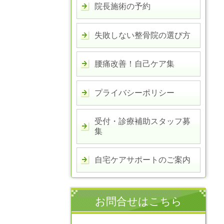
院長施術の予約
失敗しない整骨院の選び方
腰痛改善！自己ケア集
プライバシーポリシー
受付・診療補助スタッフ募
集
自宅ケアサポートのご案内
お問合せはこちら