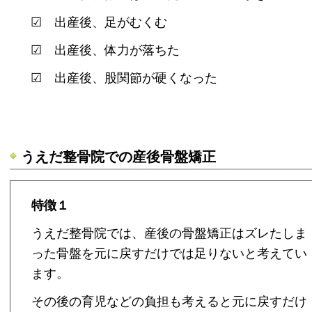
☑ 出産後、足がむくむ
☑ 出産後、体力が落ちた
☑ 出産後、股関節が硬くなった
うえだ整骨院での産後骨盤矯正
特徴１
うえだ整骨院では、産後の骨盤矯正はズレたしま
った骨盤を元に戻すだけでは足りないと考えてい
ます。
その後の育児などの負担も考えると元に戻すだけ