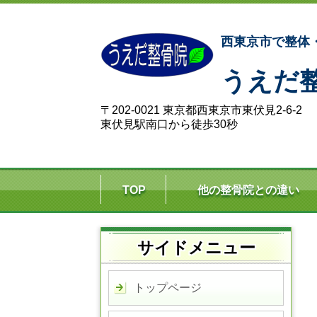
西東京市で整体
うえだ
〒202-0021 東京都西東京市東伏見2-6-2
東伏見駅南口から徒歩30秒
TOP
他の整骨院との違い
サイドメニュー
トップページ