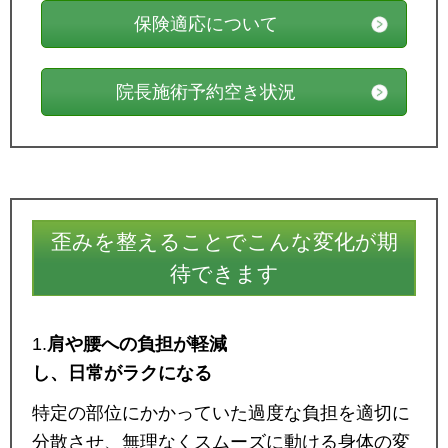
保険適応について
院長施術予約空き状況
歪みを整えることでこんな変化が期
待できます
1.
肩や腰への負担が軽減
し、日常がラクになる
特定の部位にかかっていた過度な負担を適切に
分散させ、無理なくスムーズに動ける身体の変