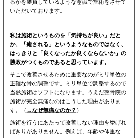
るかを勝負しているような意識で施術をさせて
いただいております。
私は施術というものを「気持ちが良い」だと
か、「癒される」というようなものではなく、
はっきりと「良くなったか良くならないか」の
勝敗がつくものであると思っています。
そこで改善させるために重要なのがミリ単位の
正確な骨の調整です。ミリ単位で調整するので
当然施術はソフトになります。うえだ整骨院の
施術が完全無痛なのはこうした理由がありま
す。（
→なぜ無痛なのか？
）
施術を行うにあたって改善しない理由を挙げれ
ばきりがありません。例えば、年齢や体重な