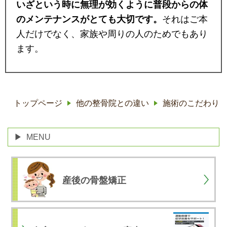
いざという時に無理が効くように普段からの体
のメンテナンスがとても大切です。
それはご本
人だけでなく、家族や周りの人のためでもあり
ます。
トップページ
他の整骨院との違い
施術のこだわり
MENU
産後の骨盤矯正