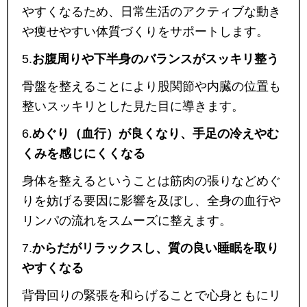
やすくなるため、日常生活のアクティブな動き
や痩せやすい体質づくりをサポートします。
5.
お腹周りや下半身のバランスがスッキリ整う
骨盤を整えることにより股関節や内臓の位置も
整いスッキリとした見た目に導きます。
6.
めぐり（血行）が良くなり、手足の冷えやむ
くみを感じにくくなる
身体を整えるということは筋肉の張りなどめぐ
りを妨げる要因に影響を及ぼし、全身の血行や
リンパの流れをスムーズに整えます。
7.
からだがリラックスし、質の良い睡眠を取り
やすくなる
背骨回りの緊張を和らげることで心身ともにリ