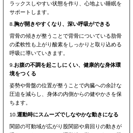
ラックスしやすい状態を作り、心地よい睡眠を
サポートします。
8.
胸が開きやすくなり、深い呼吸ができる
背骨の傾きが整うことで背骨についている肋骨
の柔軟性も上がり酸素をしっかりと取り込める
呼吸に導いていきます。
9.
お腹の不調を起こしにくい、健康的な身体環
境をつくる
姿勢や骨盤の位置が整うことで内臓への余計な
圧迫を減らし、身体の内側からの健やかさを保
ちます。
10.
運動時にスムーズでしなやかな動きになる
関節の可動域が広がり股関節や肩回りの動きが