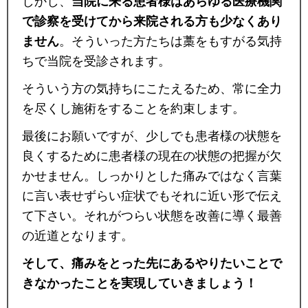
しかし、
当院に来る患者様はあらゆる医療機関
で診察を受けてから来院される方も少なくあり
ません
。そういった方たちは藁をもすがる気持
ちで当院を受診されます。
そういう方の気持ちにこたえるため、常に全力
を尽くし施術をすることを約束します。
最後にお願いですが、少しでも患者様の状態を
良くするために患者様の現在の状態の把握が欠
かせません。しっかりとした痛みではなく言葉
に言い表せずらい症状でもそれに近い形で伝え
て下さい。それがつらい状態を改善に導く最善
の近道となります。
そして、痛みをとった先にあるやりたいことで
きなかったことを実現していきましょう！