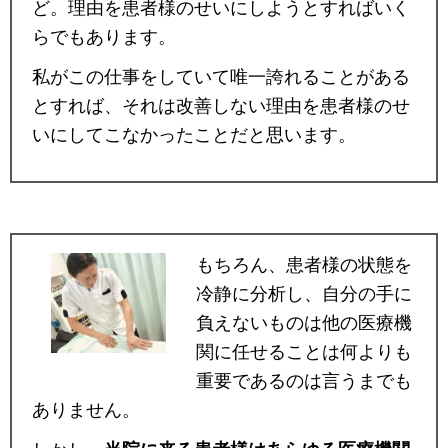
ど。理由を患者様のせいにしようとすればいく
らでもあります。
私がこの仕事をしていて唯一誇れることがある
とすれば、それは改善しない理由を患者様のせ
いにしてこなかったことだと思います。
もちろん、患者様の状態を
冷静に分析し、自分の手に
負えないものは他の医療機
関に任せることは何よりも
重要であるのは言うまでも
ありません。