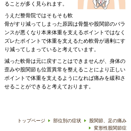
ることが多く見られます。
うえだ整骨院ではそもそも軟
骨がすり減ってしまった原因は骨盤や股関節のバラ
ンスが悪くなり本来体重を支えるポイントではなく
ズレたポイントで体重を支えるため軟骨が過剰にす
り減ってしまっていると考えています。
減った軟骨は元に戻すことはできませんが、
身体の
歪みや股関節も位置異常を整えることにより正しい
ポイントで体重を支えるようになれば痛みを緩和さ
せることができると考えております。
トップページ
部位別の症状
股関節、足の痛み
変形性股関節症