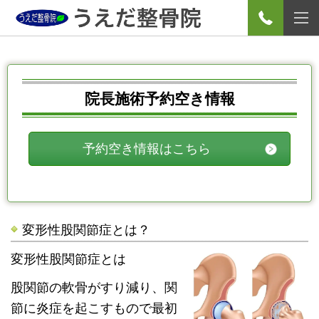
院長施術予約空き情報
予約空き情報はこちら
変形性股関節症とは？
変形性股関節症とは
股関節の軟骨がすり減り、関
節に炎症を起こすもので最初