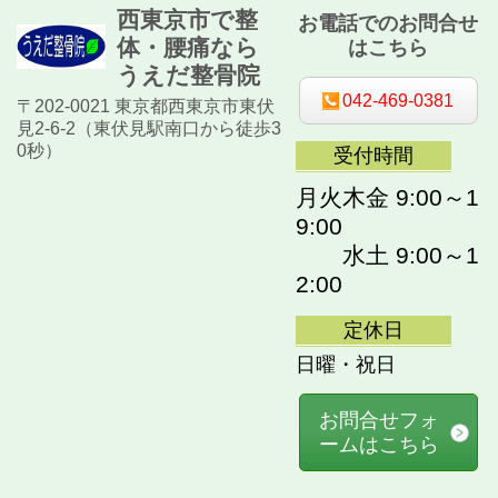
西東京市で整
お電話でのお問合せ
体・腰痛なら
はこちら
うえだ整骨院
042-469-0381
〒202-0021 東京都西東京市東伏
見2-6-2（東伏見駅南口から徒歩3
0秒）
受付時間
月火木金 9:00～1
9:00
水土 9:00～1
2:00
定休日
日曜・祝日
お問合せフォ
ームはこちら