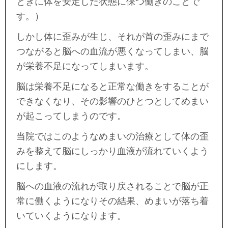
ときに体を安定した状態に保つ働きのことで
す。）
しかし体に歪みが生じ、それが首の歪みにまで
つながると脳への血流が悪くなってしまい、脳
が栄養不足になってしまいます。
脳は栄養不足になると正常な働きをすることが
できなくなり、その影響のひとつとしてめまい
が起こってしまうのです。
当院ではこのようなめまいの治療として体の歪
みを整えて脳にしっかり血液が流れていくよう
にします。
脳への血液の流れが取り戻されることで脳が正
常に働くようになりその結果、めまいが落ち着
いていくようになります。