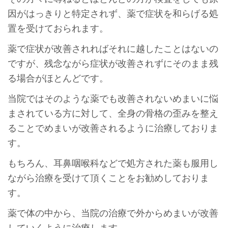
因がはっきりと特定されず、薬で症状を和らげる処
置を受けておられます。
薬で症状が改善されればそれに越したことはないの
ですが、残念ながら症状が改善されずにそのまま残
る場合がほとんどです。
当院ではそのような薬でも改善されないめまいに悩
まされている方に対して、全身の骨格の歪みを整え
ることでめまいが改善されるように治療しておりま
す。
もちろん、耳鼻咽喉科などで処方された薬も服用し
ながら治療を受けて頂くことをお勧めしておりま
す。
薬で体の中から、当院の治療で外からめまいが改善
していくように治療します。