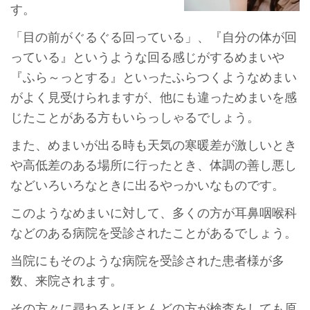
す。
「目の前がぐるぐる回っている」、『自分の体が回
っている』というような回る感じがするめまいや
『ふら～っとする』といったふらつくようなめまい
がよく見受けられますが、他にも違っためまいを感
じたことがある方もいらっしゃるでしょう。
また、めまいが出る時も天気の寒暖差が激しいとき
や高低差のある場所に行ったとき、体調の善し悪し
などいろいろなときに出るやっかいなものです。
このようなめまいに対して、多くの方が耳鼻咽喉科
などのある病院を受診されたことがあるでしょう。
当院にもそのような病院を受診された患者様が多
数、来院されます。
その方々に尋ねるとほとんどの方が検査をしても原