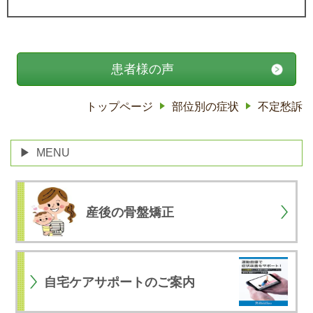
患者様の声
トップページ
部位別の症状
不定愁訴
MENU
産後の骨盤矯正
自宅ケアサポートのご案内