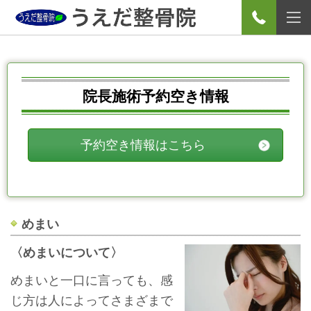
院長施術予約空き情報
予約空き情報はこちら
めまい
〈めまいについて〉
めまいと一口に言っても、感
じ方は人によってさまざまで